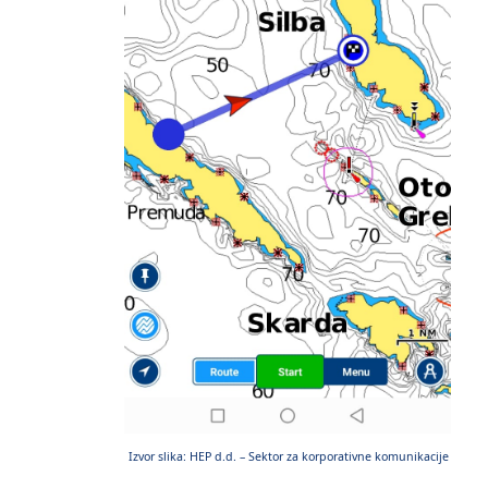
Izvor slika: HEP d.d. – Sektor za korporativne komunikacije