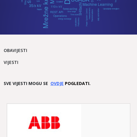
OBAVIJESTI
VIJESTI
SVE VIJESTI MOGU SE
O
VDJE
POGLEDATI.